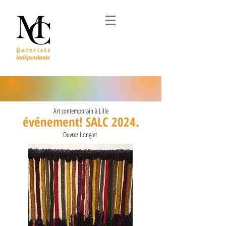
Art contemporain à Lille
.
événement! SALC 2024
Ouvrez l'onglet