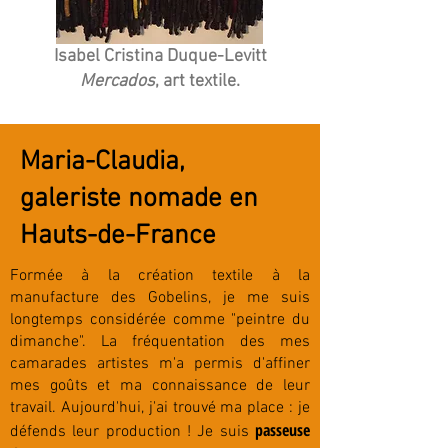
Isabel Cristina Duque-Levitt
Mercados
, art textile.
Maria-Claudia,
galeriste nomade en
Hauts-de-France
Formée à la création textile à la
manufacture des Gobelins, je me suis
longtemps considérée comme "peintre du
dimanche". La fréquentation des mes
camarades artistes m'a permis d'affiner
mes goûts et ma connaissance de leur
travail. Aujourd'hui, j'ai trouvé ma place : je
passeuse
défends leur production ! Je suis